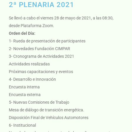
2ª PLENARIA 2021
Se llevó a cabo el viernes 28 de mayo de 2021, a las 08:30,
desde Plataforma Zoom.
Orden del Día:
1- Rueda de presentación de participantes
2- Novedades Fundación CIMPAR
3- Cronograma de Actividades 2021
Actividades realizadas
Próximas capacitaciones y eventos
4- Desarrollo e Innovación
Encuesta interna
Encuesta externa
5- Nuevas Comisiones de Trabajo
Mesa de diálogo de transición energética.
Disposición Final de Vehículos Automotores
6- Institucional