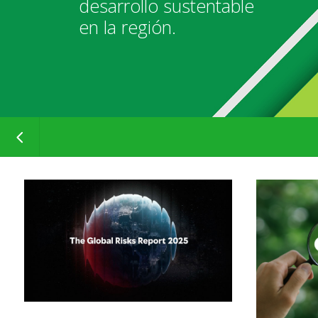
desarrollo sustentable
en la región.