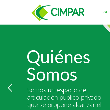
QUI
Quiénes
Somos
Somos un espacio de
articulación público-privado
que se propone alcanzar el