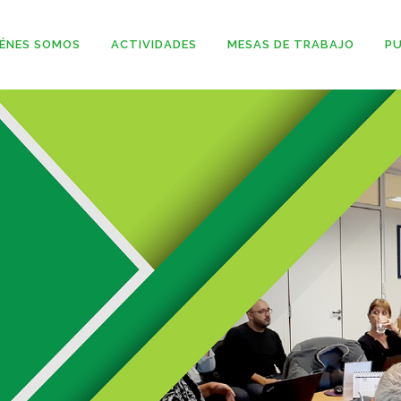
ÉNES SOMOS
ACTIVIDADES
MESAS DE TRABAJO
PU