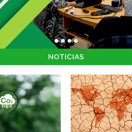
NOTICIAS