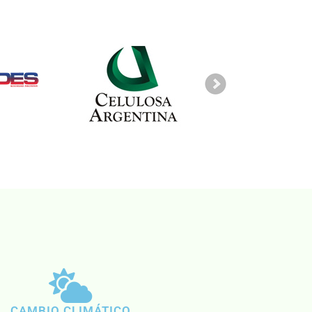
CAMBIO CLIMÁTICO