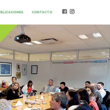
BLICACIONES
CONTACTO