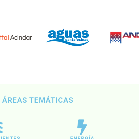
ÁREAS TEMÁTICAS
LUENTES
ENERGÍA