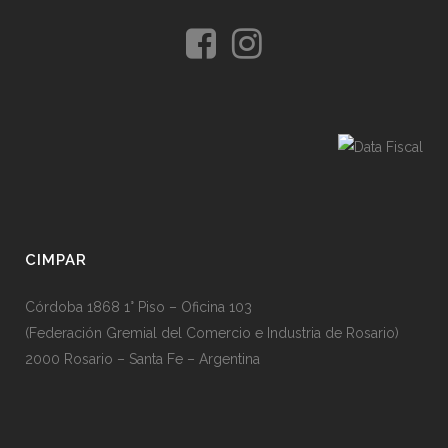
CIMPAR
Córdoba 1868 1° Piso – Oficina 103
(Federación Gremial del Comercio e Industria de Rosario)
2000 Rosario – Santa Fe – Argentina