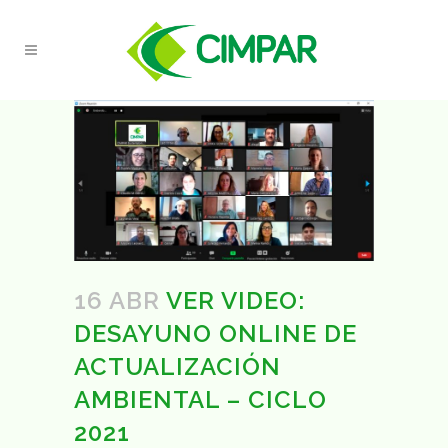
16 ABR
VER VIDEO:
DESAYUNO ONLINE DE
ACTUALIZACIÓN
AMBIENTAL – CICLO
2021