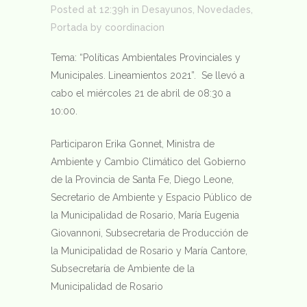
Posted at 12:39h
in
Desayunos
,
Novedades
,
Portada
by
coordinacion
Tema: “Políticas Ambientales Provinciales y
Municipales. Lineamientos 2021”. Se llevó a
cabo el miércoles 21 de abril de 08:30 a
10:00.
Participaron Erika Gonnet, Ministra de
Ambiente y Cambio Climático del Gobierno
de la Provincia de Santa Fe, Diego Leone,
Secretario de Ambiente y Espacio Público de
la Municipalidad de Rosario, María Eugenia
Giovannoni, Subsecretaria de Producción de
la Municipalidad de Rosario y María Cantore,
Subsecretaría de Ambiente de la
Municipalidad de Rosario