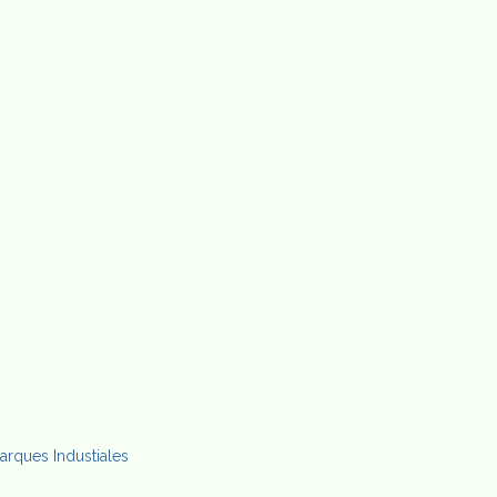
arques Industiales