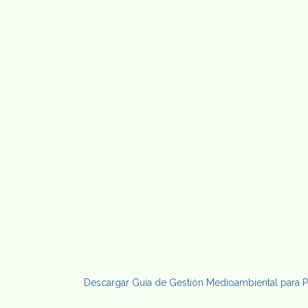
Descargar Guia de Gestión Medioambiental para P