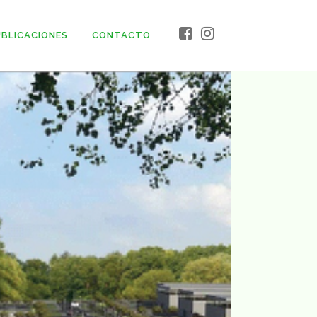
BLICACIONES
CONTACTO