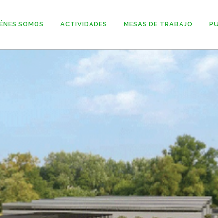
ÉNES SOMOS
ACTIVIDADES
MESAS DE TRABAJO
PU