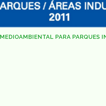
 MEDIOAMBIENTAL PARA PARQUES I