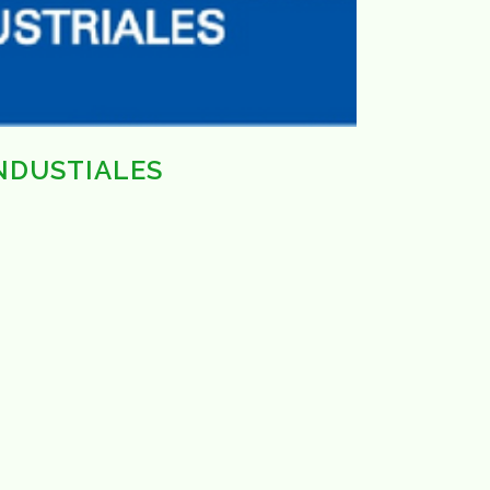
NDUSTIALES