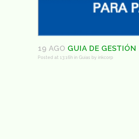
19 AGO
GUIA DE GESTIÓN
Posted at 13:16h
in
Guias
by
inkcorp