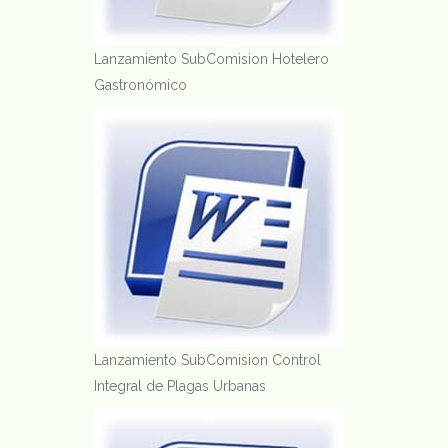
Lanzamiento SubComision Hotelero
Gastronómico
Lanzamiento SubComision Control
Integral de Plagas Urbanas