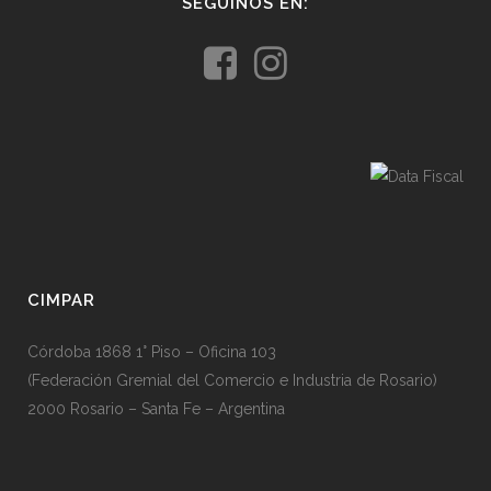
SEGUINOS EN:
CIMPAR
Córdoba 1868 1° Piso – Oficina 103
(Federación Gremial del Comercio e Industria de Rosario)
2000 Rosario – Santa Fe – Argentina