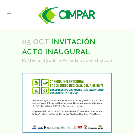
05 OCT
INVITACIÓN
ACTO INAUGURAL
Posted at 13:46h
in
Portada
by
coordinacion