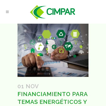
01 NOV
FINANCIAMIENTO PARA
TEMAS ENERGÉTICOS Y