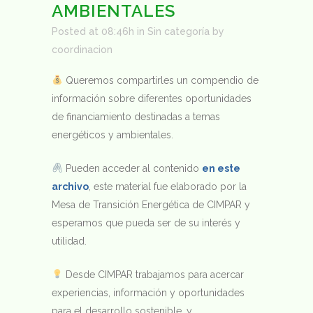
AMBIENTALES
Posted at 08:46h
in
Sin categoría
by
coordinacion
Queremos compartirles un compendio de
información sobre diferentes oportunidades
de financiamiento destinadas a temas
energéticos y ambientales.
Pueden acceder al contenido
en este
archivo
, este material fue elaborado por la
Mesa de Transición Energética de CIMPAR y
esperamos que pueda ser de su interés y
utilidad.
Desde CIMPAR trabajamos para acercar
experiencias, información y oportunidades
para el desarrollo sostenible, y