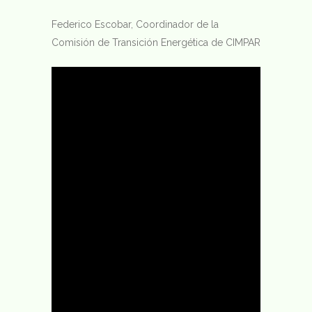
Federico Escobar, Coordinador de la
Comisión de Transición Energética de CIMPAR