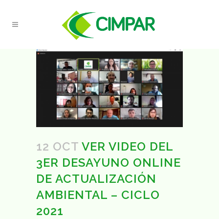
12 OCT
VER VIDEO DEL
3ER DESAYUNO ONLINE
DE ACTUALIZACIÓN
AMBIENTAL – CICLO
2021