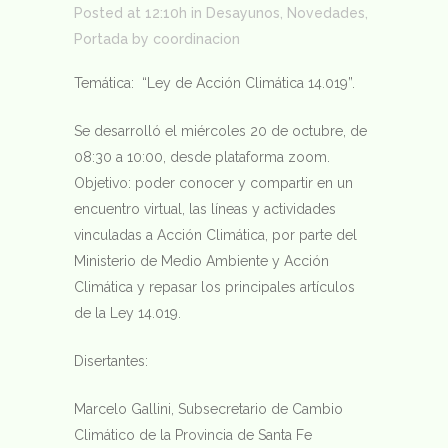
Posted at 12:10h
in
Desayunos
,
Novedades
,
Portada
by
coordinacion
Temática: “Ley de Acción Climática 14.019”.
Se desarrolló el miércoles 20 de octubre, de
08:30 a 10:00, desde plataforma zoom.
Objetivo: poder conocer y compartir en un
encuentro virtual, las líneas y actividades
vinculadas a Acción Climática, por parte del
Ministerio de Medio Ambiente y Acción
Climática y repasar los principales artículos
de la Ley 14.019.
Disertantes:
Marcelo Gallini, Subsecretario de Cambio
Climático de la Provincia de Santa Fe