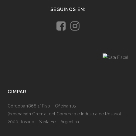
SEGUINOS EN:
CIMPAR
Córdoba 1868 1° Piso – Oficina 103
(Federación Gremial del Comercio e Industria de Rosario)
2000 Rosario – Santa Fe – Argentina