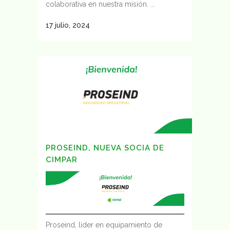
colaborativa en nuestra misión. ...
17 julio, 2024
PROSEIND, NUEVA SOCIA DE
CIMPAR
Proseind, líder en equipamiento de