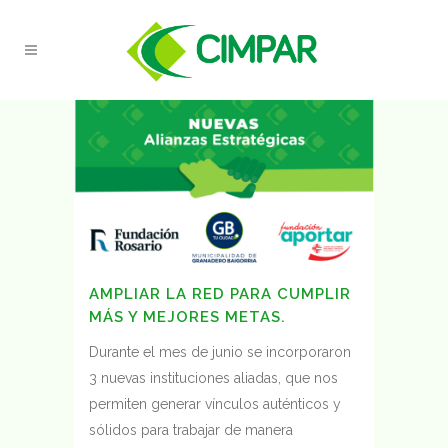
AMPLIAR LA RED PARA CUMPLIR
MÁS Y MEJORES METAS.
Durante el mes de junio se incorporaron
3 nuevas instituciones aliadas, que nos
permiten generar vínculos auténticos y
sólidos para trabajar de manera